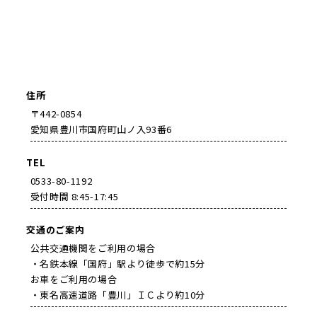
住所
〒442-0854
愛知県豊川市国府町山ノ入93番6
TEL
0533-80-1192
受付時間 8:45-17:45
交通のご案内
公共交通機関をご利用の場合
・名鉄本線「国府」駅より徒歩で約15分
お車をご利用の場合
・東名高速道路「豊川」ＩＣより約10分