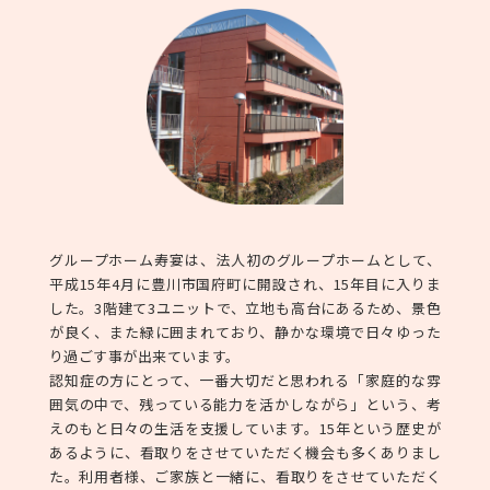
グループホーム寿宴は、法人初のグループホームとして、
平成15年4月に豊川市国府町に開設され、15年目に入りま
した。3階建て3ユニットで、立地も高台にあるため、景色
が良く、また緑に囲まれており、静かな環境で日々ゆった
り過ごす事が出来ています。
認知症の方にとって、一番大切だと思われる「家庭的な雰
囲気の中で、残っている能力を活かしながら」という、考
えのもと日々の生活を支援しています。15年という歴史が
あるように、看取りをさせていただく機会も多くありまし
た。利用者様、ご家族と一緒に、看取りをさせていただく