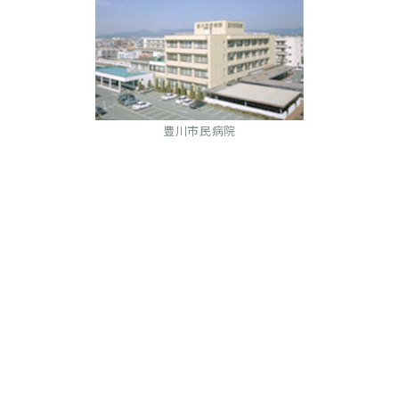
豊川市民病院