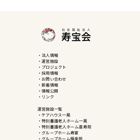
・法人情報
・運営施設
・プロジェクト
・採用情報
・お問い合わせ
・新着情報
・情報公開
・リンク
運営施設一覧
・ケアハウス一晃
・特別養護老人ホーム一晃
・特別養護老人ホーム喜寿苑
・グループホーム寿宴
・グループホーム輝楽苑