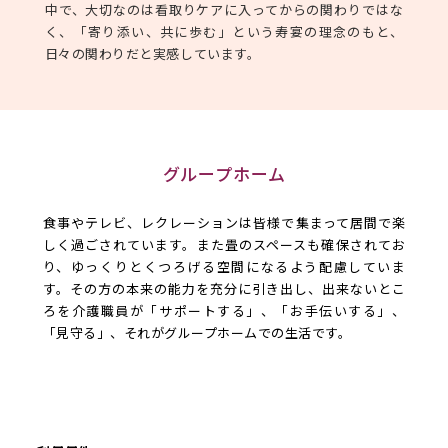
中で、大切なのは看取りケアに入ってからの関わりではな
く、「寄り添い、共に歩む」という寿宴の理念のもと、
日々の関わりだと実感しています。
グループホーム
食事やテレビ、レクレーションは皆様で集まって居間で楽
しく過ごされています。また畳のスペースも確保されてお
り、ゆっくりとくつろげる空間になるよう配慮していま
す。その方の本来の能力を充分に引き出し、出来ないとこ
ろを介護職員が「サポートする」、「お手伝いする」、
「見守る」、それがグループホームでの生活です。