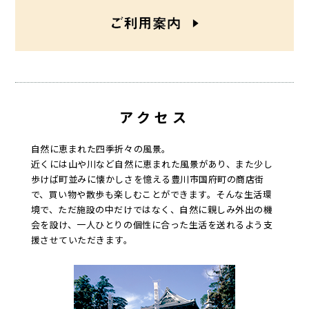
アクセス
自然に恵まれた四季折々の風景。
近くには山や川など自然に恵まれた風景があり、また少し
歩けば町並みに懐かしさを憶える豊川市国府町の商店街
で、買い物や散歩も楽しむことができます。そんな生活環
境で、ただ施設の中だけではなく、自然に親しみ外出の機
会を設け、一人ひとりの個性に合った生活を送れるよう支
援させていただきます。