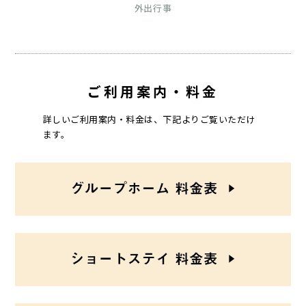
外出行事
ご利用案内・料金
詳しいご利用案内・料金は、下記よりご覧いただけ
ます。