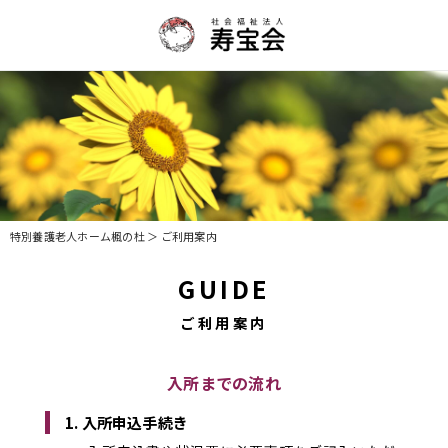
特別養護老人ホーム楓の杜
＞ ご利用案内
GUIDE
ご利用案内
入所までの流れ
1. 入所申込手続き