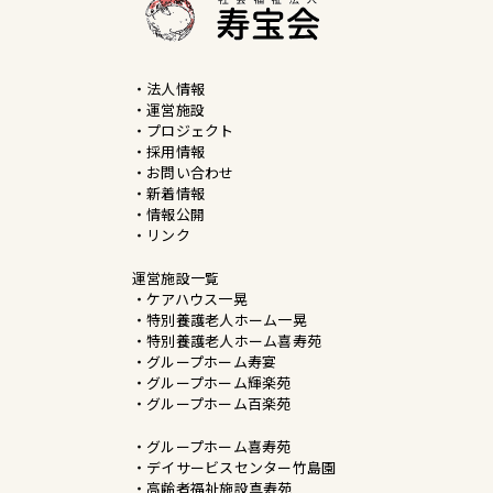
・法人情報
・運営施設
・プロジェクト
・採用情報
・お問い合わせ
・新着情報
・情報公開
・リンク
運営施設一覧
・ケアハウス一晃
・特別養護老人ホーム一晃
・特別養護老人ホーム喜寿苑
・グループホーム寿宴
・グループホーム輝楽苑
・グループホーム百楽苑
・グループホーム喜寿苑
・デイサービスセンター竹島園
・高齢者福祉施設真寿苑