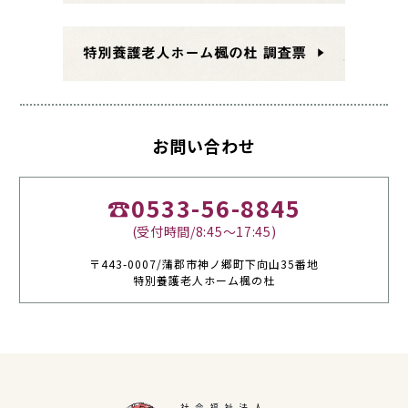
お問い合わせ
☎0533-56-8845
(受付時間/8:45～17:45)
〒443-0007/蒲郡市神ノ郷町下向山35番地
特別養護老人ホーム楓の杜