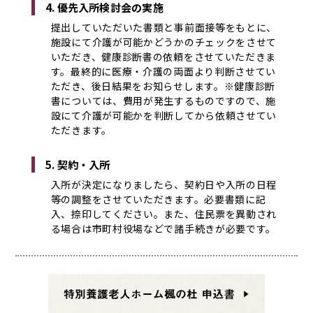
4. 優先入所検討会の実施
提出していただいた書類と事前面接等をもとに、
施設にて介護が可能かどうかのチェックをさせて
いただき、健康診断書の依頼をさせていただきま
す。最終的に医療・介護の両面より判断させてい
ただき、後日結果をお知らせします。※健康診断
書については、費用が発生するものですので、施
設にて介護が可能かを判断してから依頼させてい
ただきます。
5. 契約・入所
入所が決定になりましたら、契約日や入所の日程
等の調整をさせていただきます。必要書類に記
入、捺印してください。また、住民票を異動され
る場合は市町村役場などで諸手続きが必要です。